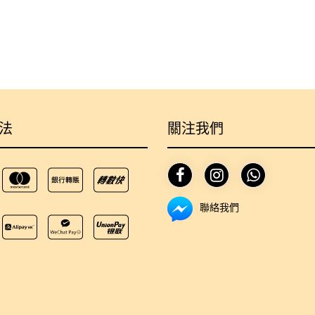
法
關注我們
聯絡我們