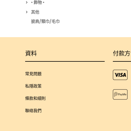
• 飾物 •
其他
披肩/頸巾/毛巾
資料
付款方
常見問題
私隱政策
條款和細則
聯絡我們