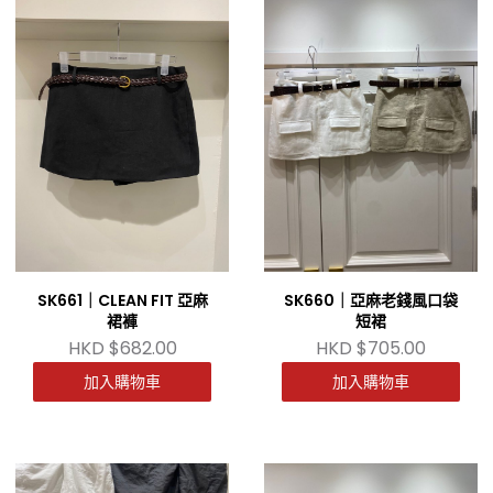
SK661｜CLEAN FIT 亞麻
SK660｜亞麻老錢風口袋
裙褲
短裙
HKD $682.00
HKD $705.00
加入購物車
加入購物車