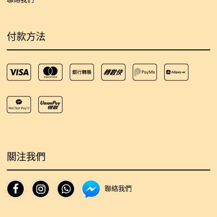
付款方法
關注我們
聯絡我們