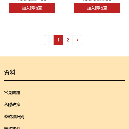
加入購物車
加入購物車
‹
1
2
›
資料
常見問題
私隱政策
條款和細則
聯絡我們