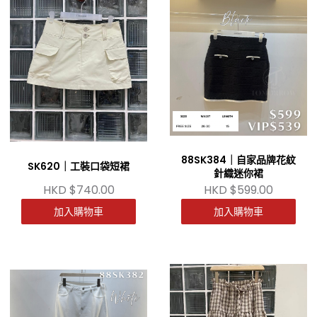
88SK384｜自家品牌花紋
SK620｜工裝口袋短裙
針織迷你裙
HKD $740.00
HKD $599.00
加入購物車
加入購物車