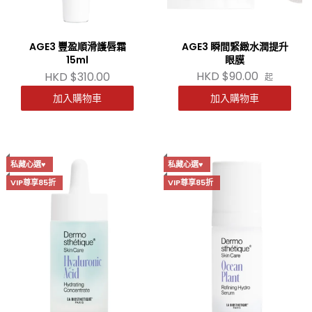
AGE3 豐盈順滑護唇霜
AGE3 瞬間緊緻水潤提升
15ml
眼膜
HKD $90.00
HKD $310.00
起
加入購物車
加入購物車
私藏心選♥
私藏心選♥
VIP尊享85折
VIP尊享85折