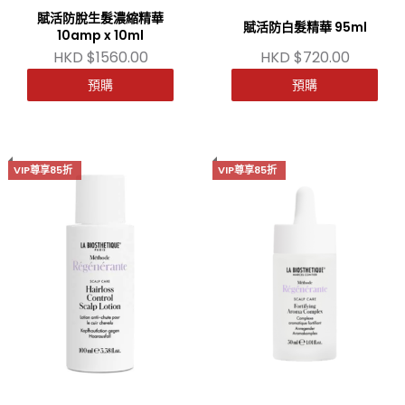
賦活防脫生髮濃縮精華
賦活防白髮精華 95ml
10amp x 10ml
HKD $1560.00
HKD $720.00
預購
預購
VIP尊享85折
VIP尊享85折