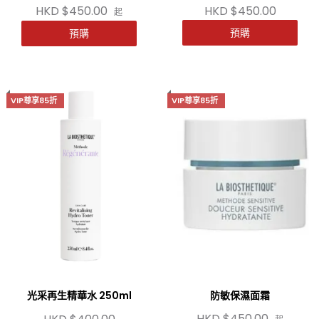
HKD $450.00
HKD $450.00
起
預購
預購
VIP尊享85折
VIP尊享85折
光采再生精華水 250ml
防敏保濕面霜
HKD $450.00