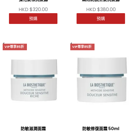
HKD $320.00
HKD $380.00
預購
預購
VIP尊享85折
VIP尊享85折
防敏滋潤面霜
防敏修復面霜 50ml