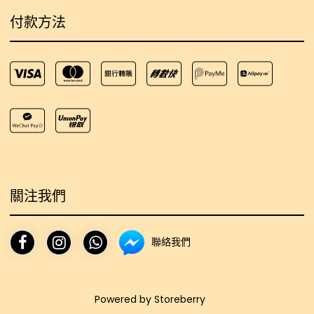
付款方法
關注我們
聯絡我們
Powered by
Storeberry