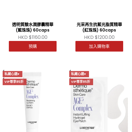
透明質酸水潤膠囊精華
光采再生抗藍光脂質精華
(藍珠珠) 60caps
(紅珠珠) 60caps
HKD $1160.00
HKD $1200.00
預購
加入購物車
私藏心選♥
私藏心選♥
VIP尊享85折
VIP尊享85折