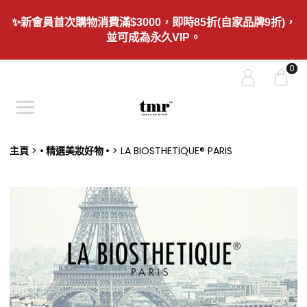
✨新會員首次購物消費滿$3000，即時85折(自家品牌9折)，
並可成為永久VIP。
0
主頁
• 精選美妝好物 •
LA BIOSTHETIQUE® PARIS