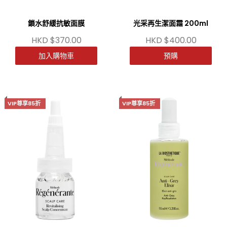
鎖水舒緩抗敏面膜
光采再生潔面霜 200ml
HKD $370.00
HKD $400.00
加入購物車
預購
VIP尊享85折
VIP尊享85折