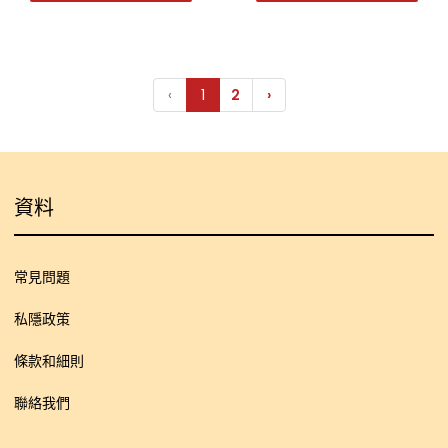
‹
1
2
›
資料
常見問題
私隱政策
條款和細則
聯絡我們