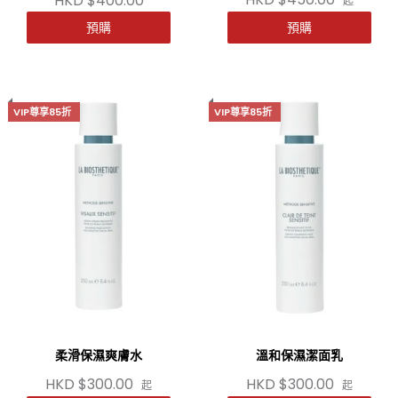
HKD $400.00
起
預購
預購
VIP尊享85折
VIP尊享85折
柔滑保濕爽膚水
溫和保濕潔面乳
HKD $300.00
HKD $300.00
起
起