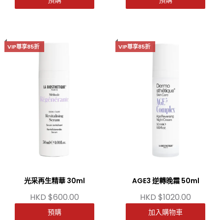
預購
預購
VIP尊享85折
VIP尊享85折
光采再生精華 30ml
AGE3 逆轉晚霜 50ml
HKD $600.00
HKD $1020.00
預購
加入購物車