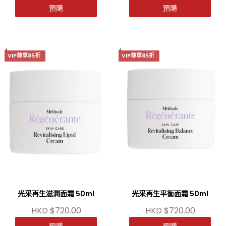
預購
預購
VIP尊享85折
VIP尊享85折
光采再生滋潤面霜 50ml
光采再生平衡面霜 50ml
HKD $720.00
HKD $720.00