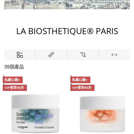
LA BIOSTHETIQUE® PARIS
39個產品
私藏心選♥
私藏心選♥
VIP尊享85折
VIP尊享85折