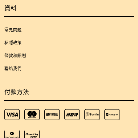
資料
常見問題
私隱政策
條款和細則
聯絡我們
付款方法