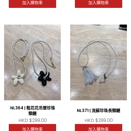
加入購物車
加入購物車
NL364 | 粗花花吊墜珍珠
NL371 | 流蘇珍珠長頸鏈
頸鏈
HKD $299.00
HKD $299.00
加入購物車
加入購物車