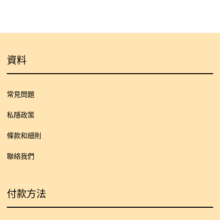
資料
常見問題
私隱政策
條款和細則
聯絡我們
付款方法